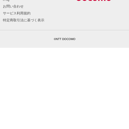
お問い合わせ
サービス利用規約
特定商取引法に基づく表示
©NTT DOCOMO