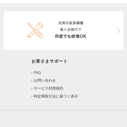
お客さまサポート
FAQ
お問い合わせ
サービス利用規約
特定商取引法に基づく表示