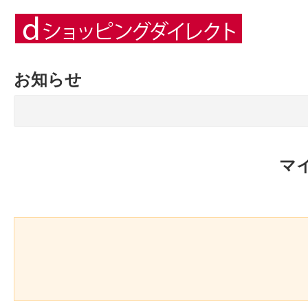
お知らせ
マ