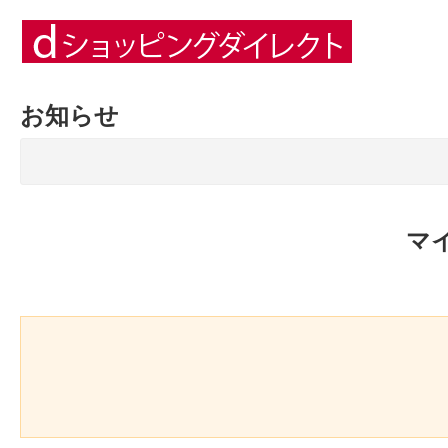
お知らせ
マ