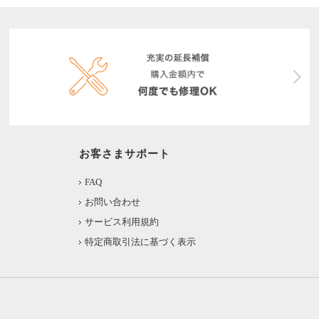
お客さまサポート
FAQ
お問い合わせ
サービス利用規約
特定商取引法に基づく表示