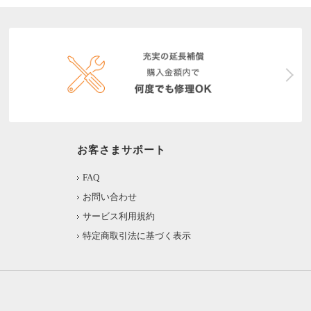
お客さまサポート
FAQ
お問い合わせ
サービス利用規約
特定商取引法に基づく表示