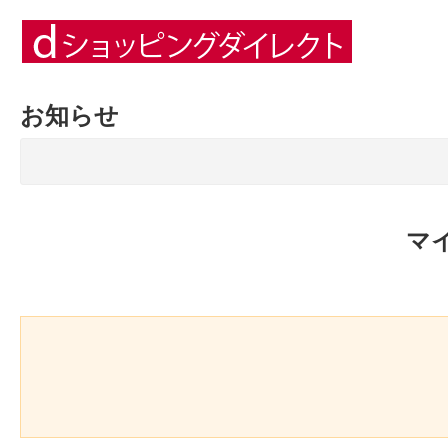
お知らせ
マ