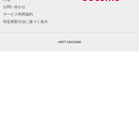
お問い合わせ
サービス利用規約
特定商取引法に基づく表示
©NTT DOCOMO