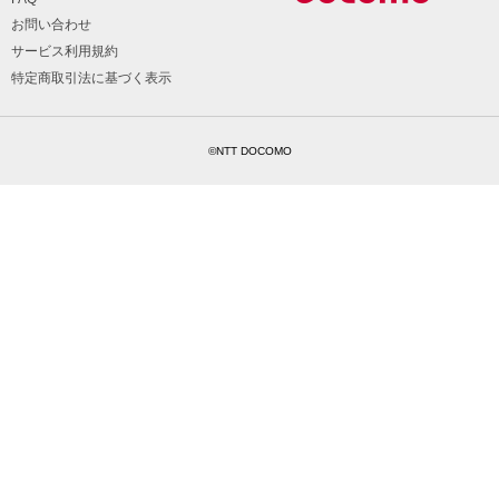
お問い合わせ
サービス利用規約
特定商取引法に基づく表示
©NTT DOCOMO