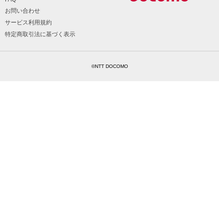
お問い合わせ
サービス利用規約
特定商取引法に基づく表示
©NTT DOCOMO