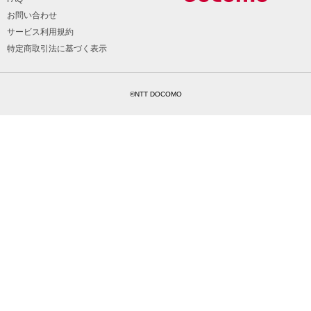
お問い合わせ
サービス利用規約
特定商取引法に基づく表示
©NTT DOCOMO