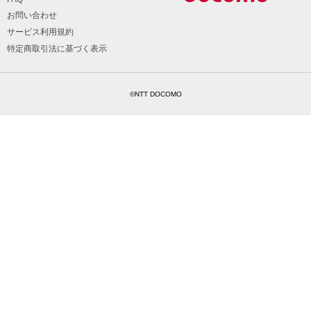
お問い合わせ
サービス利用規約
特定商取引法に基づく表示
©NTT DOCOMO