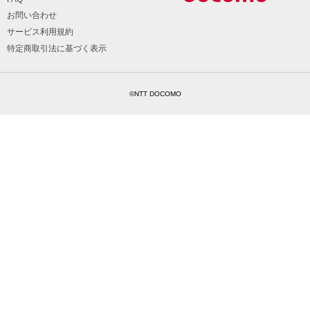
お問い合わせ
サービス利用規約
特定商取引法に基づく表示
©NTT DOCOMO