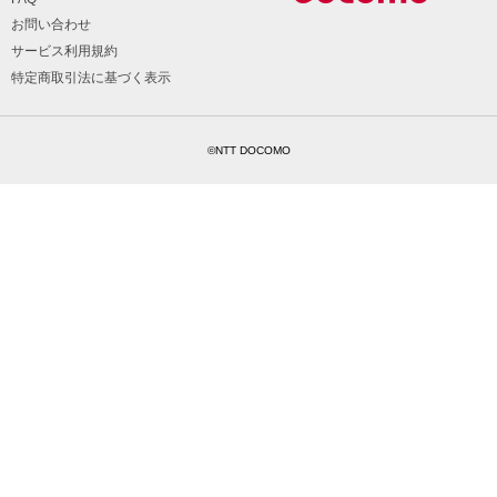
お問い合わせ
サービス利用規約
特定商取引法に基づく表示
©NTT DOCOMO