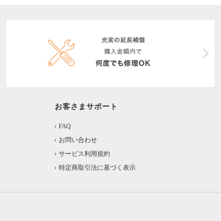
お客さまサポート
FAQ
お問い合わせ
サービス利用規約
特定商取引法に基づく表示