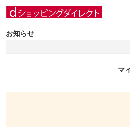
お知らせ
マ