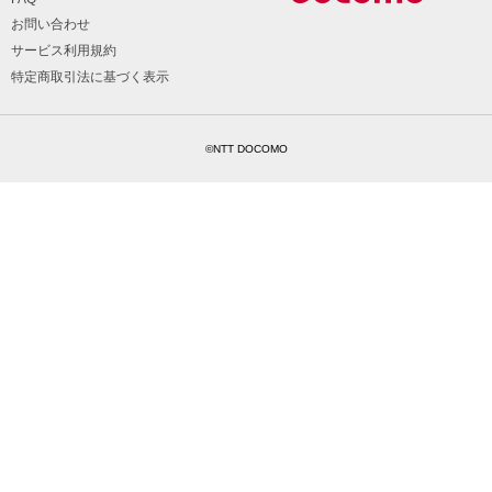
お問い合わせ
サービス利用規約
特定商取引法に基づく表示
©NTT DOCOMO