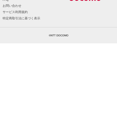
お問い合わせ
サービス利用規約
特定商取引法に基づく表示
©NTT DOCOMO