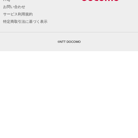
お問い合わせ
サービス利用規約
特定商取引法に基づく表示
©NTT DOCOMO