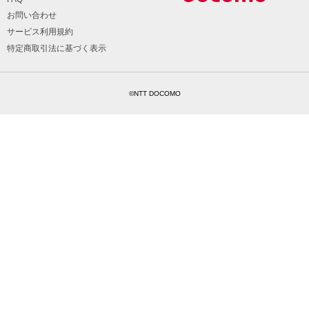
お問い合わせ
サービス利用規約
特定商取引法に基づく表示
©NTT DOCOMO