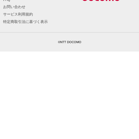
お問い合わせ
サービス利用規約
特定商取引法に基づく表示
©NTT DOCOMO