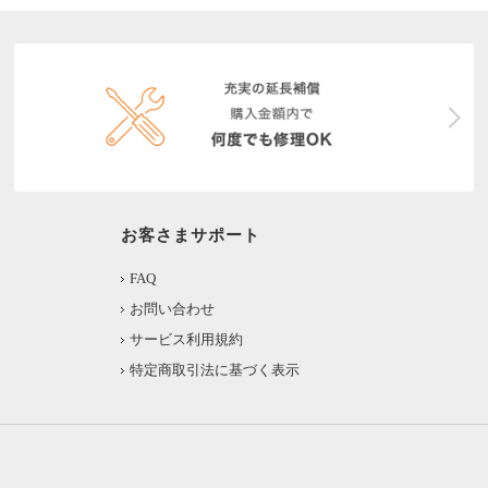
お客さまサポート
FAQ
お問い合わせ
サービス利用規約
特定商取引法に基づく表示