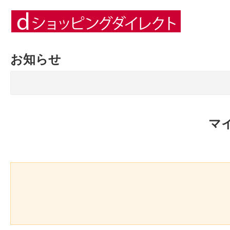
お知らせ
マ