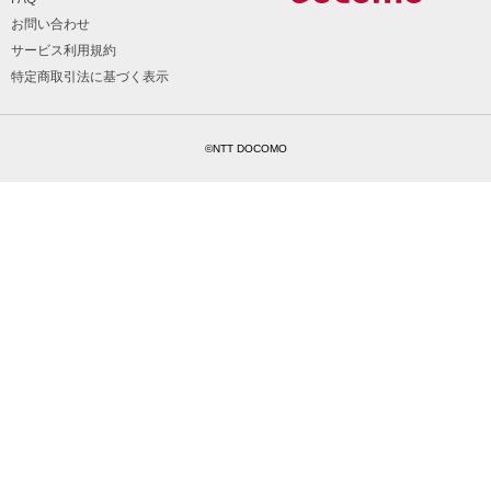
お問い合わせ
サービス利用規約
特定商取引法に基づく表示
©NTT DOCOMO