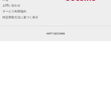
お問い合わせ
サービス利用規約
特定商取引法に基づく表示
©NTT DOCOMO