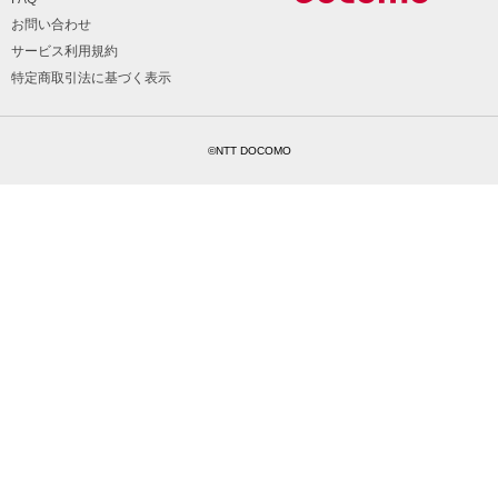
お問い合わせ
サービス利用規約
特定商取引法に基づく表示
©NTT DOCOMO