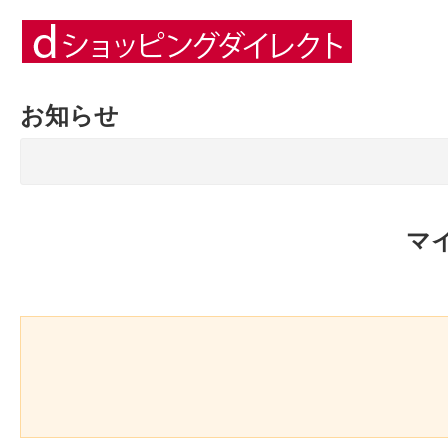
お知らせ
マ