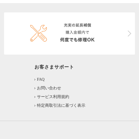
お客さまサポート
FAQ
お問い合わせ
サービス利用規約
特定商取引法に基づく表示