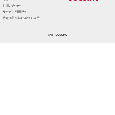
お問い合わせ
サービス利用規約
特定商取引法に基づく表示
©NTT DOCOMO