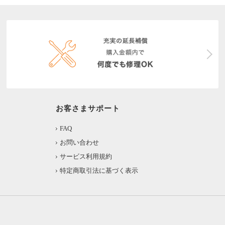
お客さまサポート
FAQ
お問い合わせ
サービス利用規約
特定商取引法に基づく表示