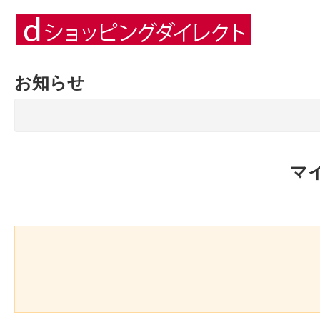
お知らせ
マ