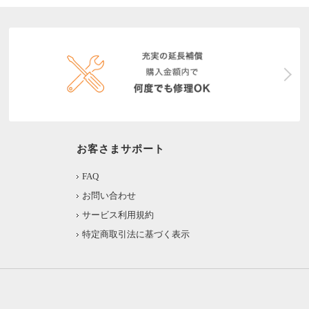
お客さまサポート
FAQ
お問い合わせ
サービス利用規約
特定商取引法に基づく表示