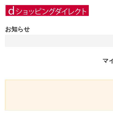
お知らせ
マ