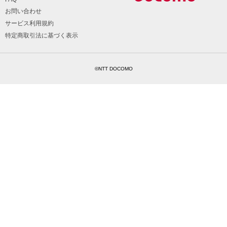
お問い合わせ
サービス利用規約
特定商取引法に基づく表示
©NTT DOCOMO