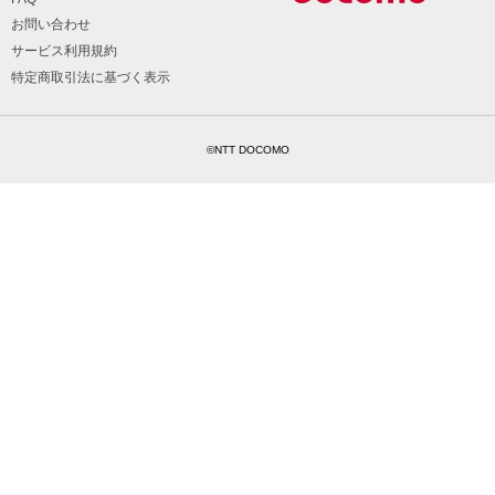
お問い合わせ
サービス利用規約
特定商取引法に基づく表示
©NTT DOCOMO