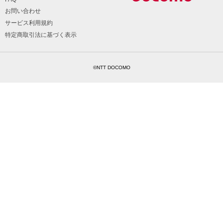
お問い合わせ
サービス利用規約
特定商取引法に基づく表示
©NTT DOCOMO