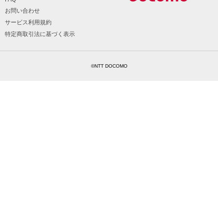
お問い合わせ
サービス利用規約
特定商取引法に基づく表示
©NTT DOCOMO