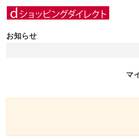
お知らせ
マ