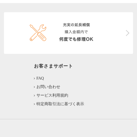
お客さまサポート
FAQ
お問い合わせ
サービス利用規約
特定商取引法に基づく表示