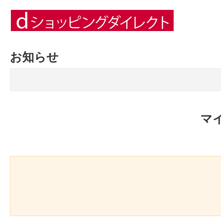
お知らせ
マ