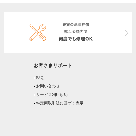
お客さまサポート
FAQ
お問い合わせ
サービス利用規約
特定商取引法に基づく表示