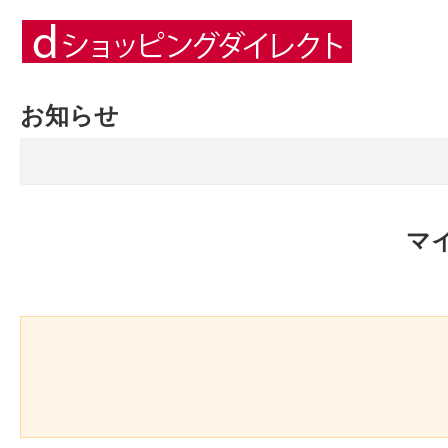
お知らせ
マ