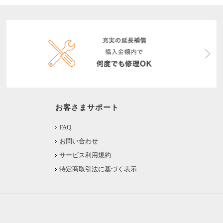
お客さまサポート
FAQ
お問い合わせ
サービス利用規約
特定商取引法に基づく表示