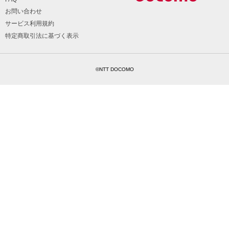
お問い合わせ
サービス利用規約
特定商取引法に基づく表示
©NTT DOCOMO