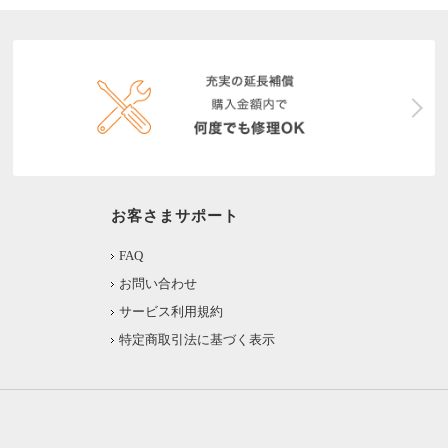
お客さまサポート
FAQ
お問い合わせ
サービス利用規約
特定商取引法に基づく表示