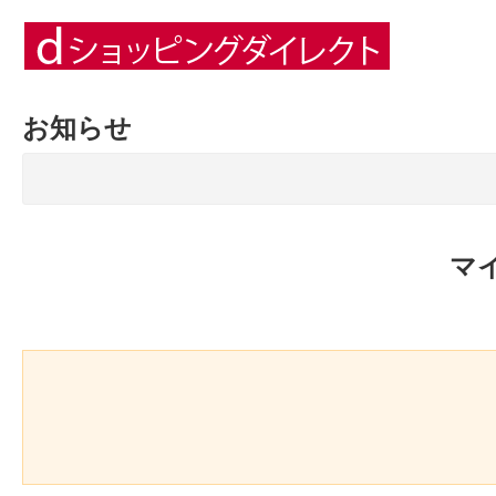
お知らせ
マ