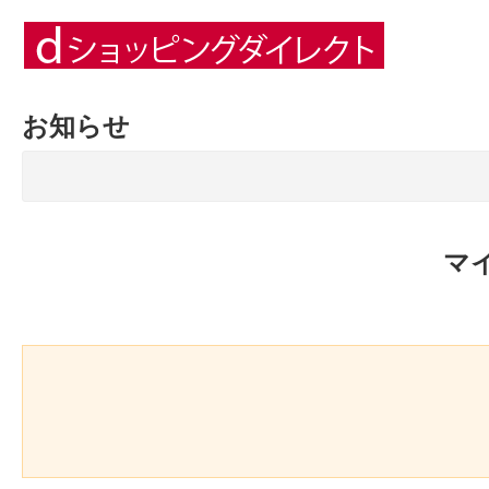
お知らせ
マ