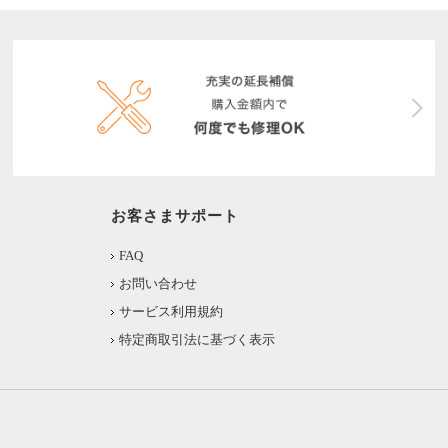
お客さまサポート
FAQ
お問い合わせ
サービス利用規約
特定商取引法に基づく表示