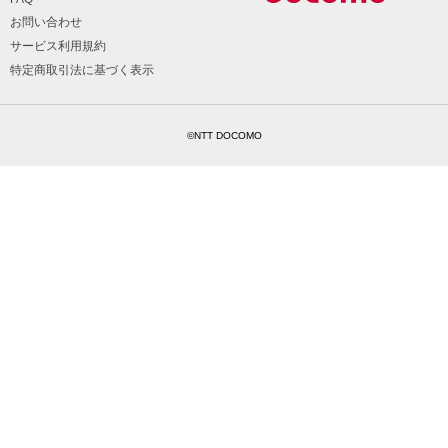
お問い合わせ
サービス利用規約
特定商取引法に基づく表示
©NTT DOCOMO