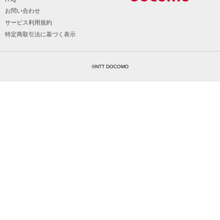
お問い合わせ
サービス利用規約
特定商取引法に基づく表示
©NTT DOCOMO