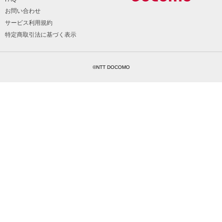
お問い合わせ
サービス利用規約
特定商取引法に基づく表示
©NTT DOCOMO