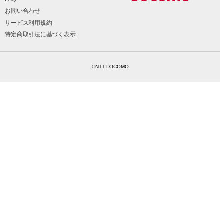
お問い合わせ
サービス利用規約
特定商取引法に基づく表示
©NTT DOCOMO