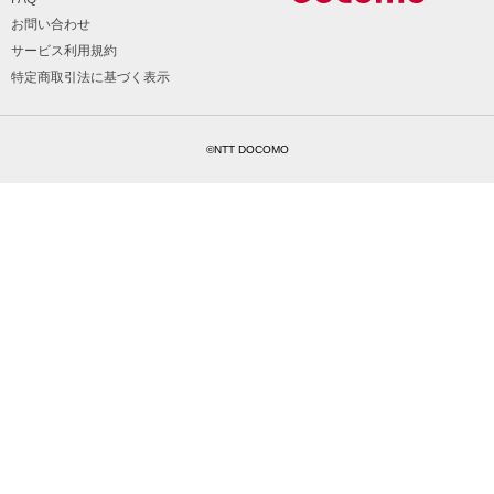
お問い合わせ
サービス利用規約
特定商取引法に基づく表示
©NTT DOCOMO