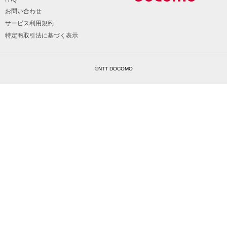
お問い合わせ
サービス利用規約
特定商取引法に基づく表示
©NTT DOCOMO