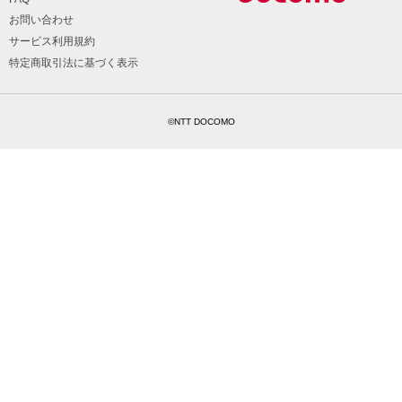
お問い合わせ
サービス利用規約
特定商取引法に基づく表示
©NTT DOCOMO