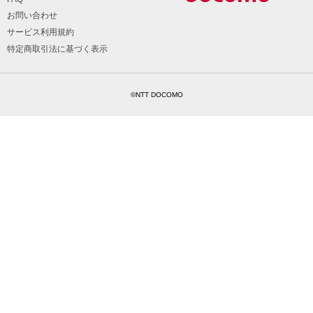
お問い合わせ
サービス利用規約
特定商取引法に基づく表示
©NTT DOCOMO