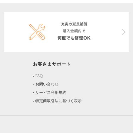
お客さまサポート
FAQ
お問い合わせ
サービス利用規約
特定商取引法に基づく表示