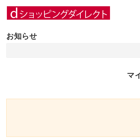
お知らせ
マ