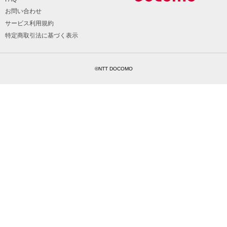
お問い合わせ
サービス利用規約
特定商取引法に基づく表示
©NTT DOCOMO