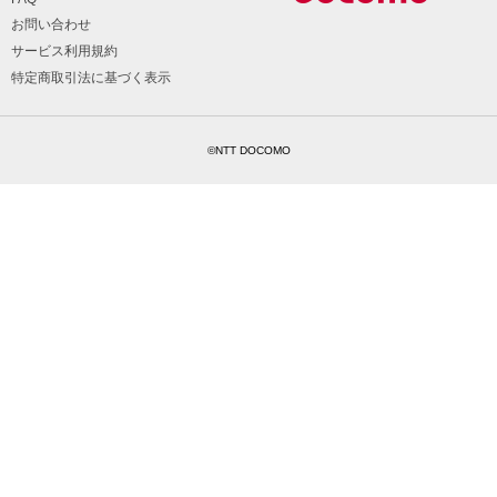
お問い合わせ
サービス利用規約
特定商取引法に基づく表示
©NTT DOCOMO