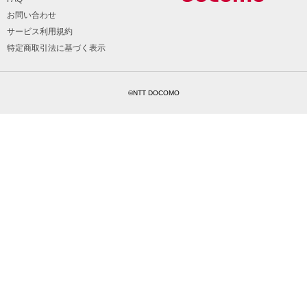
お問い合わせ
サービス利用規約
特定商取引法に基づく表示
©NTT DOCOMO