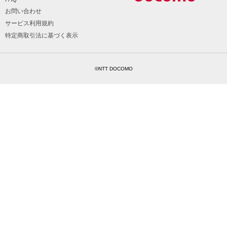
お問い合わせ
サービス利用規約
特定商取引法に基づく表示
©NTT DOCOMO