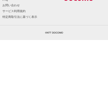
お問い合わせ
サービス利用規約
特定商取引法に基づく表示
©NTT DOCOMO