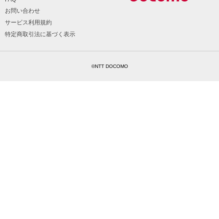
お問い合わせ
サービス利用規約
特定商取引法に基づく表示
©NTT DOCOMO